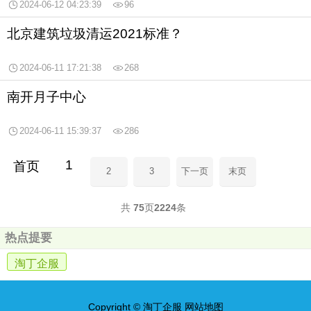
2024-06-12 04:23:39
96
北京建筑垃圾清运2021标准？
2024-06-11 17:21:38
268
南开月子中心
2024-06-11 15:39:37
286
1
首页
2
3
下一页
末页
共
75
页
2224
条
热点提要
淘丁企服
Copyright © 淘丁企服
网站地图