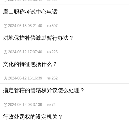
唐山职称考试中心电话
2024-06-13 08:21:40
307
耕地保护补偿激励暂行办法？
2024-06-12 17:07:40
225
文化的特征包括什么？
2024-06-12 16:16:39
252
指定管辖的管辖权异议怎么处理？
2024-06-12 08:37:39
74
行政处罚权的设定机关？