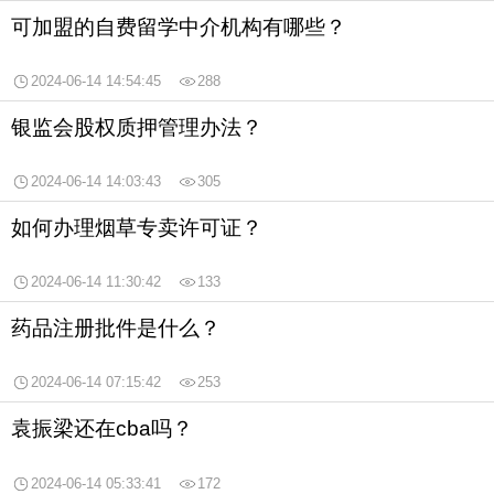
可加盟的自费留学中介机构有哪些？
2024-06-14 14:54:45
288
银监会股权质押管理办法？
2024-06-14 14:03:43
305
如何办理烟草专卖许可证？
2024-06-14 11:30:42
133
药品注册批件是什么？
2024-06-14 07:15:42
253
袁振梁还在cba吗？
2024-06-14 05:33:41
172