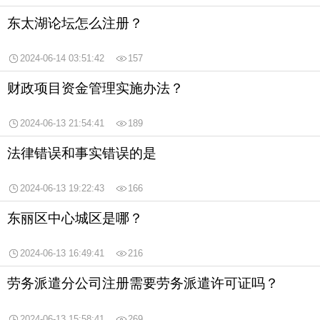
东太湖论坛怎么注册？
2024-06-14 03:51:42
157
财政项目资金管理实施办法？
2024-06-13 21:54:41
189
法律错误和事实错误的是
2024-06-13 19:22:43
166
东丽区中心城区是哪？
2024-06-13 16:49:41
216
劳务派遣分公司注册需要劳务派遣许可证吗？
2024-06-13 15:58:41
269