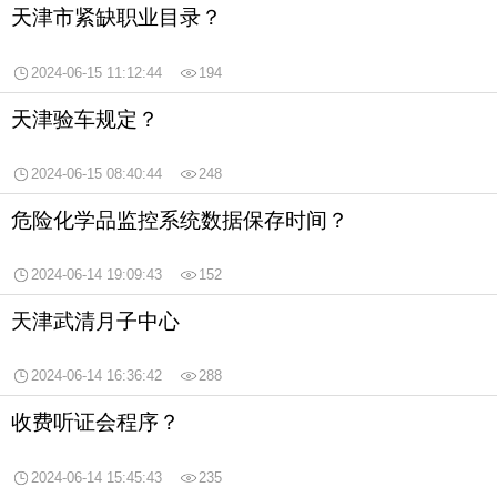
天津市紧缺职业目录？
2024-06-15 11:12:44
194
天津验车规定？
2024-06-15 08:40:44
248
危险化学品监控系统数据保存时间？
2024-06-14 19:09:43
152
天津武清月子中心
2024-06-14 16:36:42
288
收费听证会程序？
2024-06-14 15:45:43
235