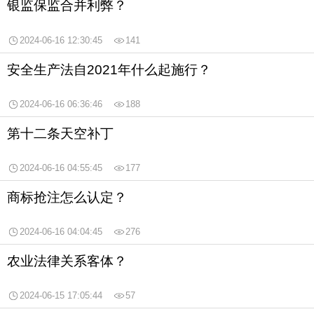
银监保监合并利弊？
2024-06-16 12:30:45
141
安全生产法自2021年什么起施行？
2024-06-16 06:36:46
188
第十二条天空补丁
2024-06-16 04:55:45
177
商标抢注怎么认定？
2024-06-16 04:04:45
276
农业法律关系客体？
2024-06-15 17:05:44
57