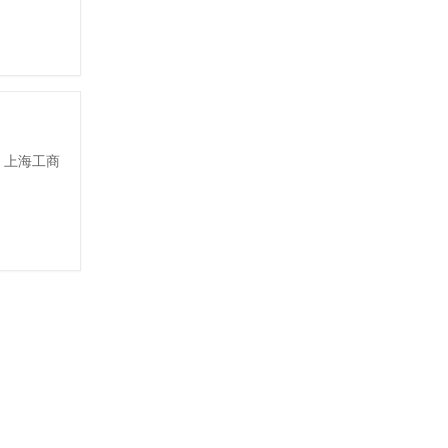
三、上海工商