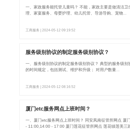
一、家政服务能托管儿童吗？ 不能，家政主要是做清洁卫
理、家宴服务、母婴护理、幼儿托管、导游导购、宠物...
工商服务
| 2024-05-12 09:19:52
服务级别协议的制定服务级别协议？
一、服务级别协议的制定服务级别协议？ 典型的服务级别
的时间规定，包括测试、维护和升级； 对用户数量...
工商服务
| 2024-05-12 08:16:52
厦门etc服务网点上班时间？
一、厦门etc服务网点上班时间？ 同安凤南征管所网点 厦门市同安区同
- 11:00,14:00 - 17:00 厦门莲花征管所网点 莲花镇莲美三路