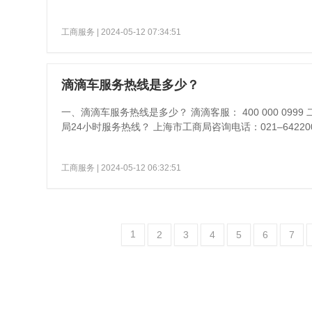
工商服务
| 2024-05-12 07:34:51
滴滴车服务热线是多少？
一、滴滴车服务热线是多少？ 滴滴客服： 400 000 099
局24小时服务热线？ 上海市工商局咨询电话：021–6422000
工商服务
| 2024-05-12 06:32:51
1
2
3
4
5
6
7