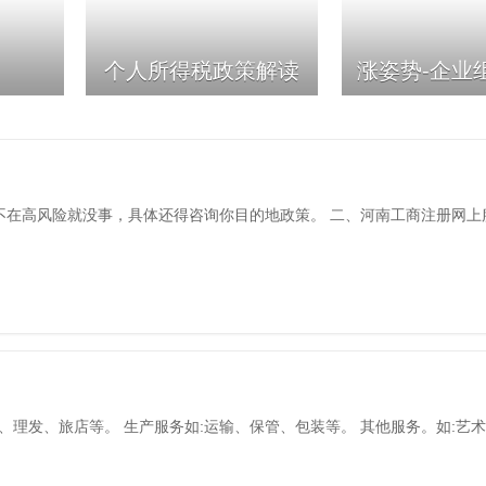
个人所得税政策解读
涨姿势-企业
你不在高风险就没事，具体还得咨询你目的地政策。 二、河南工商注册网上
、理发、旅店等。 生产服务如:运输、保管、包装等。 其他服务。如:艺术