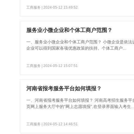
工商服务
| 2024-05-12 15:49:52
服务业小微企业和个体工商户范围？
一、服务业小微企业和个体工商户范围？ 小微企业是依法
企业可以得到国家各项优惠政策的扶持。个体工商户...
工商服务
| 2024-05-12 15:07:51
河南省报考服务平台如何填报？
一、河南省报考服务平台如何填报？ 河南高考招生服务平台 1. 考
页网上服务大厅中的“网上志愿填报”,在登录界面输入考生..
工商服务
| 2024-05-12 14:46:51