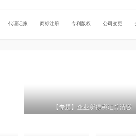
代理记账
商标注册
专利版权
公司变更
【专题】企业所得税汇算清缴