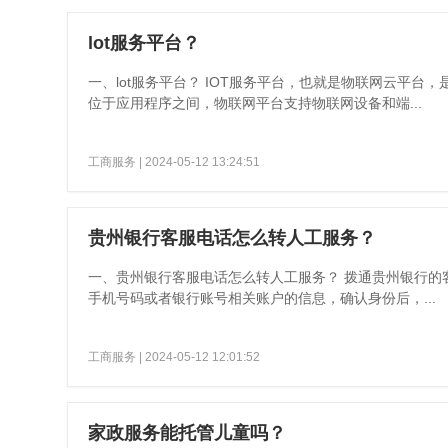
lot服务平台？
一、lot服务平台？ IOT服务平台，也就是物联网云平
位于应用程序之间，物联网平台支持物联网设备和端...
工商服务
| 2024-05-12 13:24:51
贵州银行客服电话怎么转人工服务？
一、贵州银行客服电话怎么转人工服务？ 拨通贵州银行的
手机号码或者银行账号相关账户的信息，确认身份后，...
工商服务
| 2024-05-12 12:01:52
家政服务能托管儿童吗？