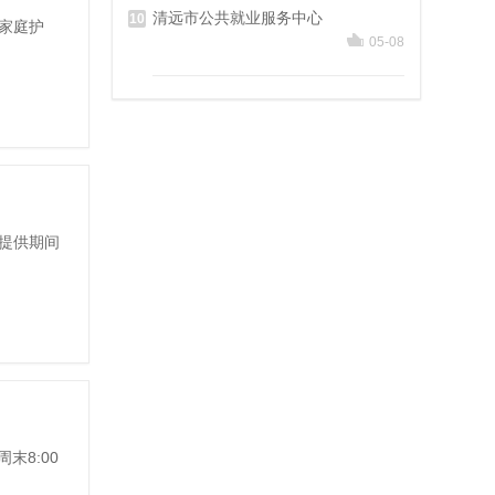
清远市公共就业服务中心
10
家庭护
05-08
提供期间
周末8:00