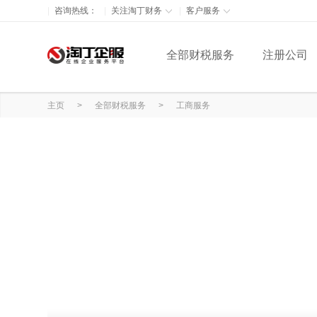
咨询热线：
关注淘丁财务
客户服务
全部财税服务
注册公司
主页
>
全部财税服务
>
工商服务