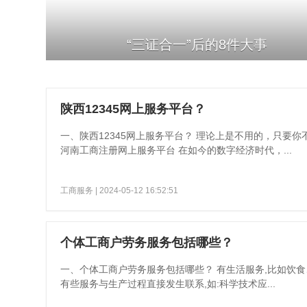
“三证合一”后的8件大事
陕西12345网上服务平台？
一、陕西12345网上服务平台？ 理论上是不用的，只要
河南工商注册网上服务平台 在如今的数字经济时代，...
工商服务
| 2024-05-12 16:52:51
个体工商户劳务服务包括哪些？
一、个体工商户劳务服务包括哪些？ 有生活服务,比如饮食
有些服务与生产过程直接发生联系,如:科学技术应...