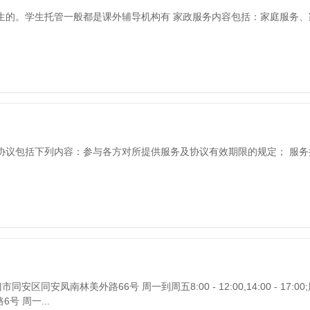
生的。学生托管一般都是课外辅导机构有 家政服务内容包括：家庭服务、
协议包括下列内容：参与各方对所提供服务及协议有效期限的规定； 服务
安凤南林美外路66号 周一到周五8:00 - 12:00,14:00 - 17:00;
6号 周一...