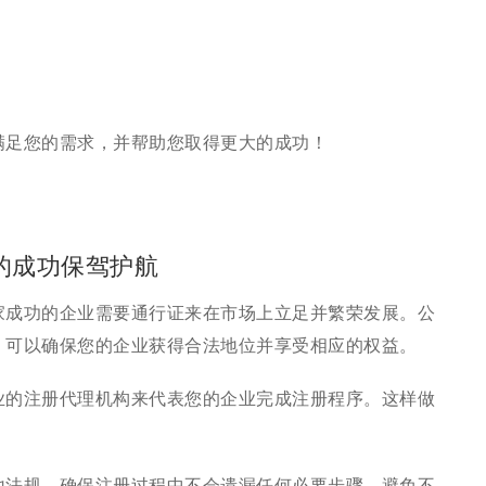
满足您的需求，并帮助您取得更大的成功！
的成功保驾护航
家成功的企业需要通行证来在市场上立足并繁荣发展。公
，可以确保您的企业获得合法地位并享受相应的权益。
业的注册代理机构来代表您的企业完成注册程序。这样做
地法规，确保注册过程中不会遗漏任何必要步骤，避免不