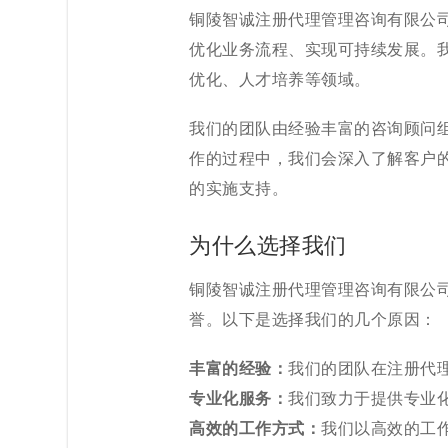
铜陵智诚注册代理管理咨询有限公
优化业务流程、实现可持续发展。
优化、人才培养等领域。
我们的团队由经验丰富的咨询顾问
作的过程中，我们会深入了解客户
的实施支持。
为什么选择我们
铜陵智诚注册代理管理咨询有限公
誉。以下是选择我们的几个原因：
丰富的经验：
我们的团队在注册代
专业化服务：
我们致力于提供专业
高效的工作方式：
我们以高效的工