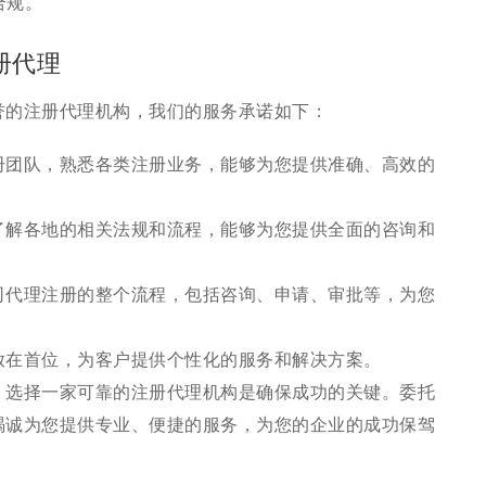
合规。
册代理
誉的注册代理机构，我们的服务承诺如下：
册团队，熟悉各类注册业务，能够为您提供准确、高效的
了解各地的相关法规和流程，能够为您提供全面的咨询和
司代理注册的整个流程，包括咨询、申请、审批等，为您
放在首位，为客户提供个性化的服务和解决方案。
，选择一家可靠的注册代理机构是确保成功的关键。委托
竭诚为您提供专业、便捷的服务，为您的企业的成功保驾