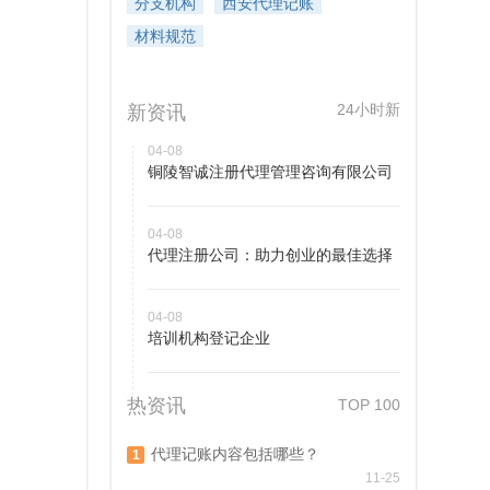
分支机构
西安代理记账
材料规范
24小时新
新资讯
04-08
铜陵智诚注册代理管理咨询有限公司
04-08
代理注册公司：助力创业的最佳选择
04-08
培训机构登记企业
热资讯
TOP 100
代理记账内容包括哪些？
1
11-25