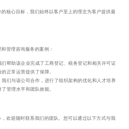
作的核心目标，我们始终以客户至上的理念为客户提供最
理和管理咨询服务的案例：
我们帮助该企业完成了工商登记、税务登记和相关许可证
业的正常运营提供了保障。
：
我们与该公司合作，进行了组织架构的优化和人才培养
升了管理水平和团队效能。
务，欢迎随时联系我们的团队。您可以通过以下方式与我