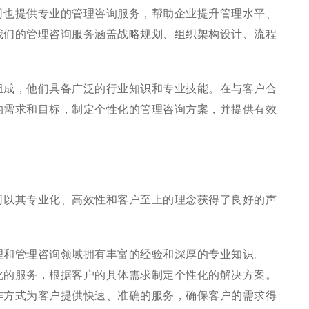
司也提供专业的管理咨询服务，帮助企业提升管理水平、
我们的管理咨询服务涵盖战略规划、组织架构设计、流程
组成，他们具备广泛的行业知识和专业技能。在与客户合
的需求和目标，制定个性化的管理咨询方案，并提供有效
司以其专业化、高效性和客户至上的理念获得了良好的声
理和管理咨询领域拥有丰富的经验和深厚的专业知识。
化的服务，根据客户的具体需求制定个性化的解决方案。
作方式为客户提供快速、准确的服务，确保客户的需求得