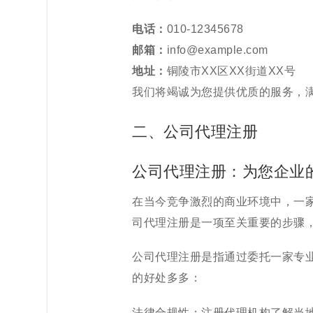
电话：
010-12345678
邮箱：
info@example.com
地址：
铜陵市XX区XX街道XX号
我们将竭诚为您提供优质的服务，
二、公司代理注册
公司代理注册：为您企业
在当今竞争激烈的商业环境中，一
司代理注册是一项至关重要的步骤
公司代理注册是指通过委托一家专
的好处多多：
法律合规性：注册代理机构了解当