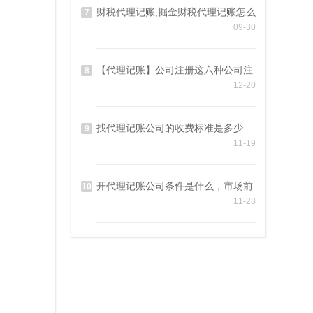
财税代理记账,掘金财税代理记账怎么
7
09-30
【代理记账】公司注册这六种公司注
8
12-20
找代理记账公司的收费标准是多少
9
11-19
开代理记账公司条件是什么，市场前
10
11-28