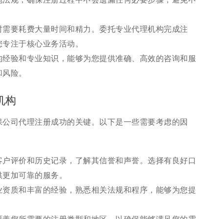
时需要耗费大量时间和精力。委托专业代理机构完成注
您专注于核心业务活动。
的经验和专业知识，能够为您提供准确、高效的咨询和服
和风险。
机构
保公司代理注册成功的关键。以下是一些需要考虑的因
客户评价和历史记录，了解其信誉和声誉。选择有良好口
供更加可靠的服务。
业资质和丰富的经验，熟悉相关法规和程序，能够为您提