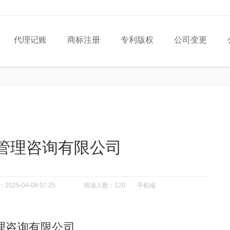
代理记账
商标注册
专利版权
公司变更
管理咨询有限公司
：
2025-04-08 07:25
阅读人数：120
手机端
理咨询有限公司