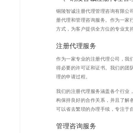
铜陵智诚注册代理管理咨询有限公
册代理和管理咨询服务。作为一家
方式，为客户提供全方位的专业支
注册代理服务
作为一家专业的注册代理公司，我
得必要的许可证和证书。我们的团
理的申请过程。
我们的注册代理服务涵盖各个行业
构保持良好的合作关系，并且了解
可以省去繁琐的办理手续，专注于
管理咨询服务