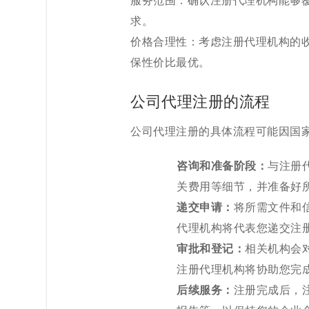
服务范围：确认注册代理机构能够
求。
价格合理性：考虑注册代理机构的
保性价比最优。
公司代理注册的流程
公司代理注册的具体流程可能因国
咨询和准备阶段：
与注册
关费用等细节，并准备好
递交申请：
将所需文件和
代理机构将代表您递交注
审批和登记：
相关机构会
注册代理机构将协助您完
后续服务：
注册完成后，