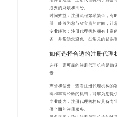
必要的麻烦和纠纷。
时间效益：注册流程繁琐繁杂，有
册，能够为您节省宝贵的时间，让
专业经验：注册代理机构拥有丰富
务，并帮助您避免一些常见的错误
如何选择合适的注册代理
选择一家可靠的注册代理机构是确
素：
声誉和信誉：查看注册代理机构的
碑和丰富经验的机构，能够为您提
专业能力：注册代理机构应具备专
供全面的注册服务。