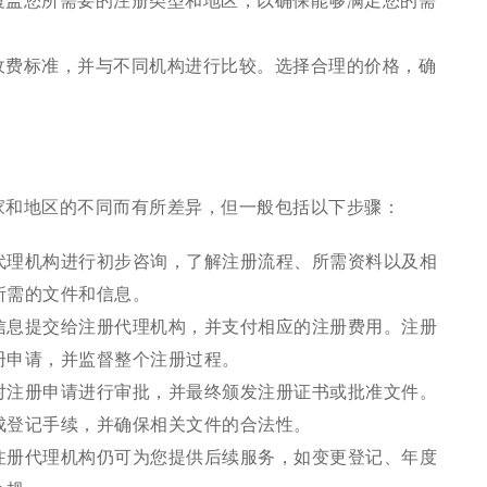
覆盖您所需要的注册类型和地区，以确保能够满足您的需
收费标准，并与不同机构进行比较。选择合理的价格，确
家和地区的不同而有所差异，但一般包括以下步骤：
代理机构进行初步咨询，了解注册流程、所需资料以及相
所需的文件和信息。
信息提交给注册代理机构，并支付相应的注册费用。注册
册申请，并监督整个注册过程。
对注册申请进行审批，并最终颁发注册证书或批准文件。
成登记手续，并确保相关文件的合法性。
注册代理机构仍可为您提供后续服务，如变更登记、年度