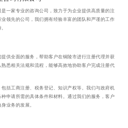
司是一家专业的咨询公司，致力于为企业提供高质量的注
行业领先的公司，我们拥有经验丰富的团队和严谨的工作
持。
们提供全面的服务，帮助客户在铜陵市进行注册代理并获
队熟悉相关法规和流程，能够高效地协助客户完成注册代
，包括工商注册、税务登记、知识产权等。我们与政府机
各种申请所需的具体条件和材料。通过我们的服务，客户
自身业务的发展。