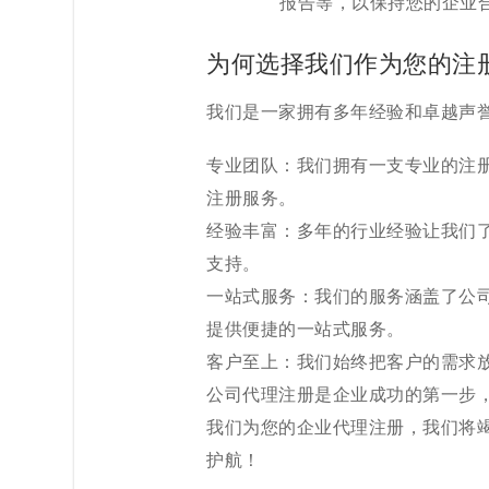
报告等，以保持您的企业
为何选择我们作为您的注
我们是一家拥有多年经验和卓越声
专业团队：我们拥有一支专业的注
注册服务。
经验丰富：多年的行业经验让我们
支持。
一站式服务：我们的服务涵盖了公
提供便捷的一站式服务。
客户至上：我们始终把客户的需求
公司代理注册是企业成功的第一步
我们为您的企业代理注册，我们将
护航！