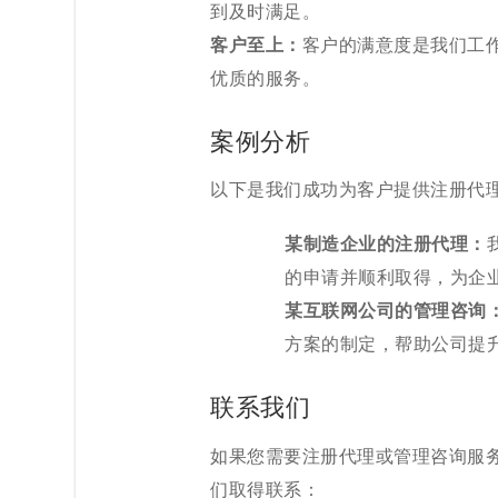
到及时满足。
客户至上：
客户的满意度是我们工
优质的服务。
案例分析
以下是我们成功为客户提供注册代
某制造企业的注册代理：
的申请并顺利取得，为企
某互联网公司的管理咨询
方案的制定，帮助公司提
联系我们
如果您需要注册代理或管理咨询服
们取得联系：